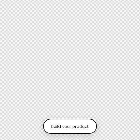
Build your product