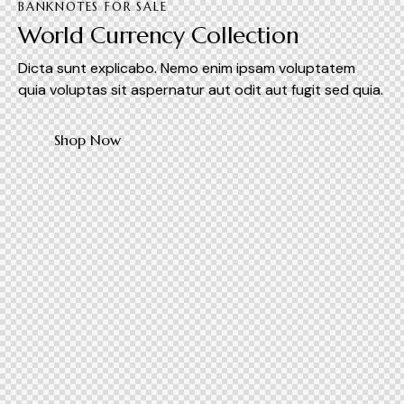
BANKNOTES FOR SALE
World Currency Collection
Dicta sunt explicabo. Nemo enim ipsam voluptatem
quia voluptas sit aspernatur aut odit aut fugit sed quia.
Shop Now